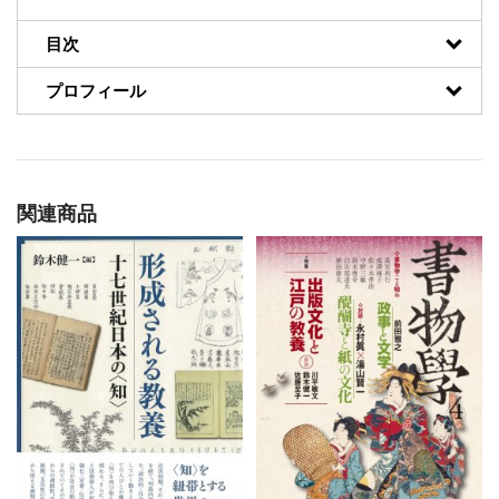
目次
プロフィール
関連商品