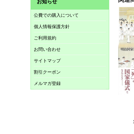
お知らせ
公費での購入について
個人情報保護方針
ご利用規約
お問い合わせ
サイトマップ
割引クーポン
メルマガ登録