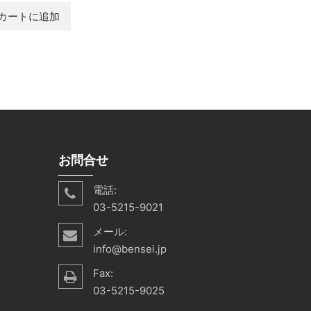
カートに追加
お問合せ
電話:
03-5215-9021
メール:
info@bensei.jp
Fax:
03-5215-9025