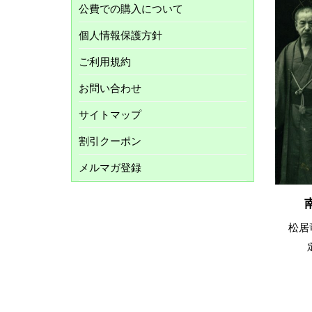
公費での購入について
個人情報保護方針
ご利用規約
お問い合わせ
サイトマップ
割引クーポン
メルマガ登録
松居