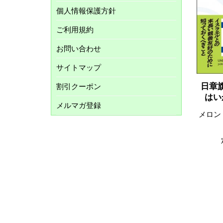
個人情報保護方針
ご利用規約
お問い合わせ
サイトマップ
日章
割引クーポン
はい
メルマガ登録
メロン