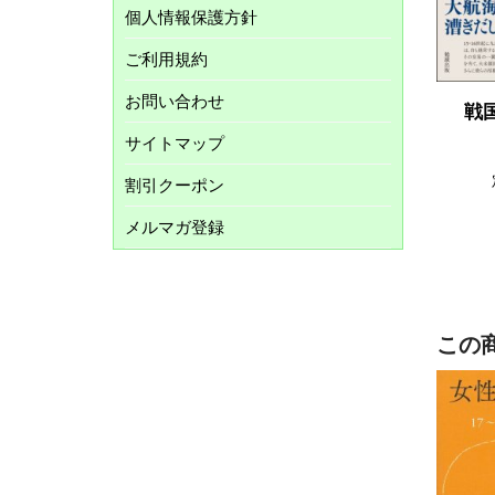
個人情報保護方針
ご利用規約
お問い合わせ
戦
サイトマップ
割引クーポン
メルマガ登録
この