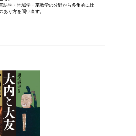
言語学・地域学・宗教学の分野から多角的に比
のあり方を問い直す。