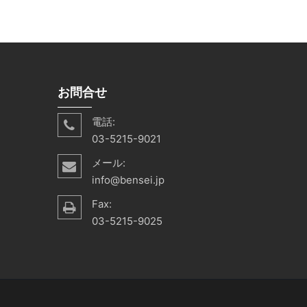
お問合せ
電話:
03-5215-9021
メール:
info@bensei.jp
Fax:
03-5215-9025