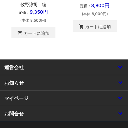
牧野淳司 編
8,800円
定価：
9,350円
定価：
(本体 8,000円)
(本体 8,500円)
shopping_cart
カートに追加
shopping_cart
カートに追加
運営会社
お知らせ
マイページ
お問合せ