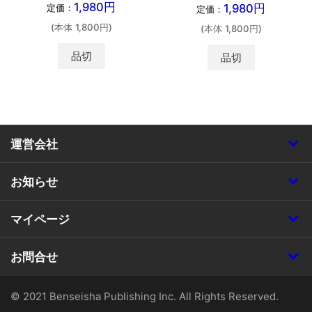
1,980円
1,980円
定価：
定価：
(本体 1,800円)
(本体 1,800円)
品切
品切
運営会社
お知らせ
マイページ
お問合せ
© 2021 Benseisha Publishing Inc. All Rights Reserved.