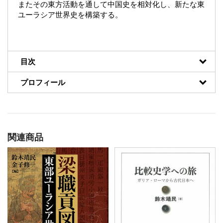
またその東方活動を通して中国史を相対化し、新たな東
ユーラシア世界史を構築する。
目次
プロフィール
関連商品