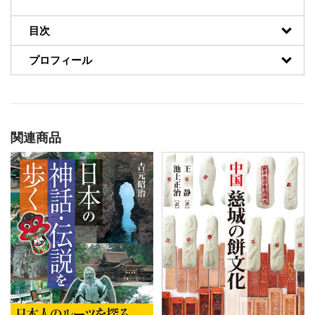
目次
プロフィール
関連商品