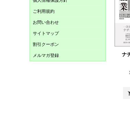
個人情報保護方針
ご利用規約
お問い合わせ
サイトマップ
割引クーポン
ナ
メルマガ登録
shopp