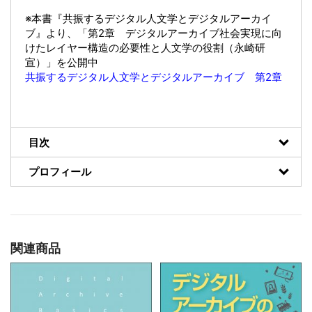
※本書『共振するデジタル人文学とデジタルアーカイ
ブ』より、「第2章 デジタルアーカイブ社会実現に向
けたレイヤー構造の必要性と人文学の役割（永崎研
宣）」を公開中
共振するデジタル人文学とデジタルアーカイブ 第2章
目次
プロフィール
関連商品