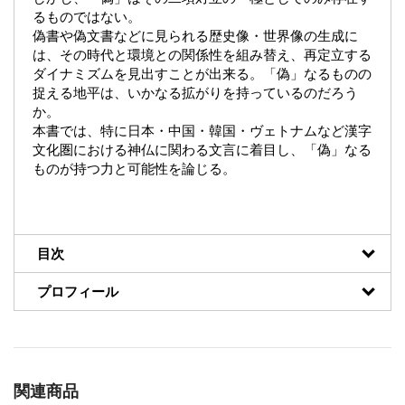
るものではない。
偽書や偽文書などに見られる歴史像・世界像の生成に
は、その時代と環境との関係性を組み替え、再定立する
ダイナミズムを見出すことが出来る。「偽」なるものの
捉える地平は、いかなる拡がりを持っているのだろう
か。
本書では、特に日本・中国・韓国・ヴェトナムなど漢字
文化圏における神仏に関わる文言に着目し、「偽」なる
ものが持つ力と可能性を論じる。
目次
プロフィール
関連商品