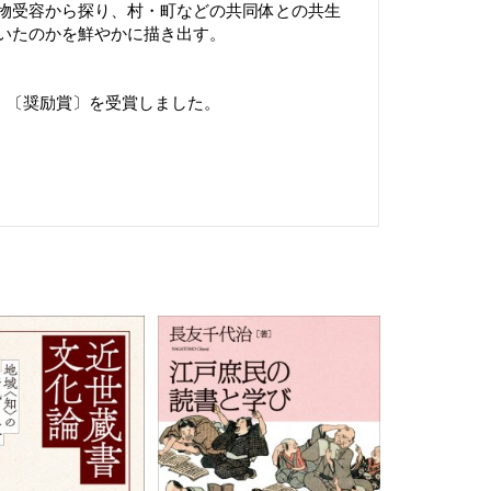
物受容から探り、村・町などの共同体との共生
いたのかを鮮やかに描き出す。
度）〔奨励賞〕を受賞しました。