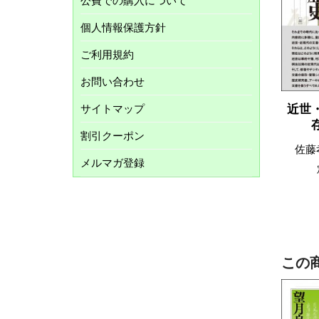
公費での購入について
個人情報保護方針
ご利用規約
お問い合わせ
サイトマップ
近世
割引クーポン
佐藤
メルマガ登録
この