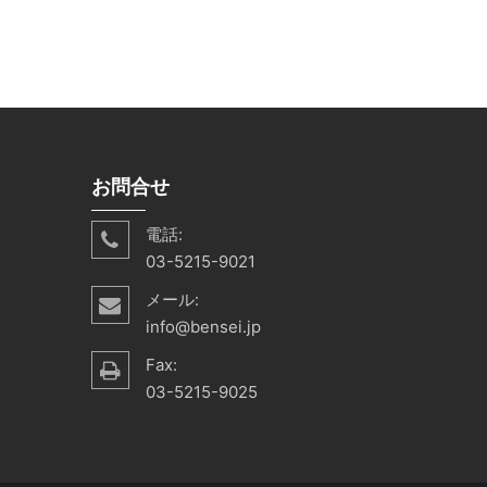
お問合せ
電話:
03-5215-9021
メール:
info@bensei.jp
Fax:
03-5215-9025