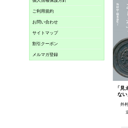
個人情報保護方針
ご利用規約
お問い合わせ
サイトマップ
割引クーポン
メルマガ登録
「見
ない
外