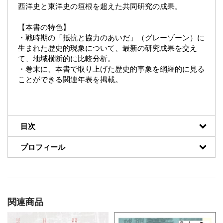
西洋史と東洋史の垣根を超えた共同研究の成果。
【本書の特色】
・戦時期の「抵抗と協力のあいだ」（グレーゾーン）に
生まれた歴史的現象について、最新の研究成果を交え
て、地域横断的に比較分析。
・巻末に、本書で取り上げた歴史的事象を網羅的に見る
ことができる関連年表を掲載。
目次
プロフィール
関連商品