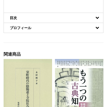
目次
プロフィール
関連商品