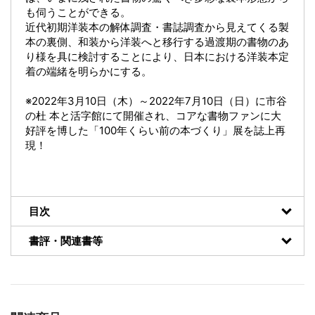
も伺うことができる。
近代初期洋装本の解体調査・書誌調査から見えてくる製
本の裏側、和装から洋装へと移行する過渡期の書物のあ
り様を具に検討することにより、日本における洋装本定
着の端緒を明らかにする。
※2022年3月10日（木）～2022年7月10日（日）に市谷
の杜 本と活字館にて開催され、コアな書物ファンに大
好評を博した「100年くらい前の本づくり」展を誌上再
現！
目次
書評・関連書等