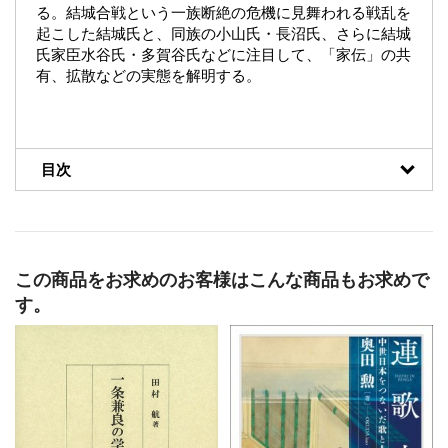
る。結城合戦という一族断絶の危機に見舞われる戦乱を
起こした結城氏と、同族の小山氏・長沼氏、さらに結城
氏家臣水谷氏・多賀谷氏などに注目して、「家伝」の共
有、拡散などの実態を解明する。
目次
この商品をお求めのお客様はこんな商品もお求めで
す。