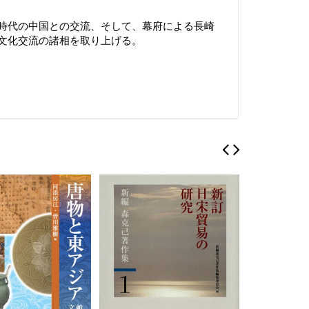
時代の中国との交流、そして、幕府による長崎
文化交流の諸相を取り上げる。