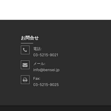
お問合せ
電話:
03-5215-9021
メール:
info@bensei.jp
Fax:
03-5215-9025