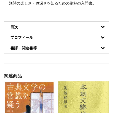
漢詩の楽しさ・奥深さを知るための絶好の入門書。
目次
プロフィール
書評・関連書等
関連商品