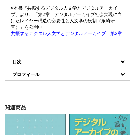
※本書『共振するデジタル人文学とデジタルアーカイ
ブ』より、「第2章 デジタルアーカイブ社会実現に向
けたレイヤー構造の必要性と人文学の役割（永崎研
宣）」を公開中
共振するデジタル人文学とデジタルアーカイブ 第2章
目次
プロフィール
関連商品