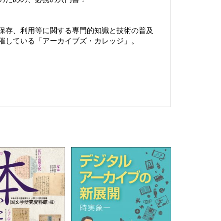
保存、利用等に関する専門的知識と技術の普及
催している「アーカイブズ・カレッジ」。