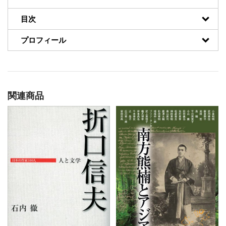
目次
プロフィール
関連商品