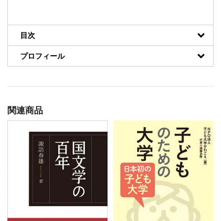
目次
プロフィール
関連商品