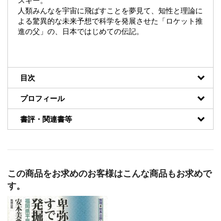
スキー。
人類みんなを宇宙に飛ばすことを夢見て、知性と理論に
よる驚異的な未来予想で科学を発展させた「ロケット推
進の父」の、日本ではじめての伝記。
目次
プロフィール
書評・関連書等
この商品をお求めのお客様はこんな商品もお求めで
す。