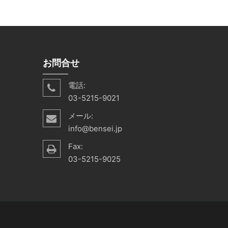
お問合せ
電話:
03-5215-9021
メール:
info@bensei.jp
Fax:
03-5215-9025