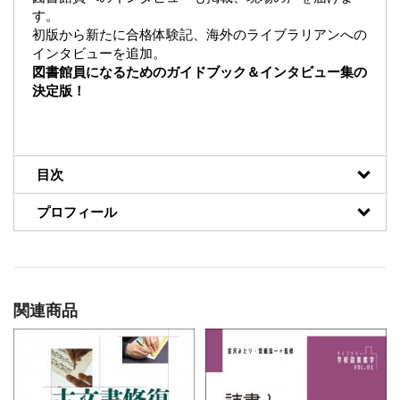
す。
初版から新たに合格体験記、海外のライブラリアンへの
インタビューを追加。
図書館員になるためのガイドブック＆インタビュー集の
決定版！
目次
プロフィール
関連商品