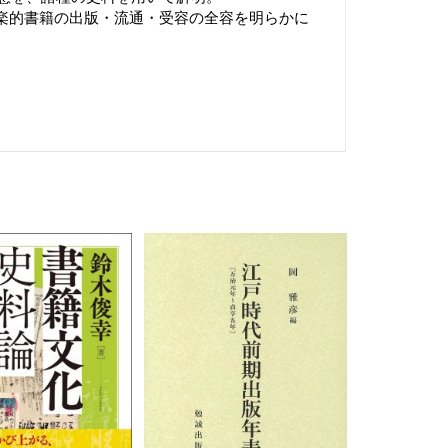
楽的書籍の出版・流通・受容の全容を明らかに