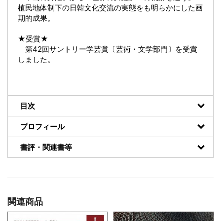
植民地体制下の日韓文化交流の実態をも明らかにした画
期的成果。
★受賞★
第42回サントリー学芸賞〔芸術・文学部門〕を受賞
しました。
目次
プロフィール
書評・関連書等
関連商品